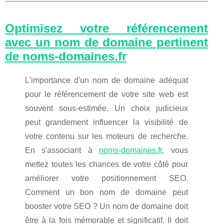
Optimisez votre référencement
avec un nom de domaine pertinent
de noms-domaines.fr
L'importance d'un nom de domaine adéquat
pour le référencement de votre site web est
souvent sous-estimée. Un choix judicieux
peut grandement influencer la visibilité de
votre contenu sur les moteurs de recherche.
En s'associant à
noms-domaines.fr
, vous
mettez toutes les chances de votre côté pour
améliorer votre positionnement SEO.
Comment un bon nom de domaine peut
booster votre SEO ? Un nom de domaine doit
être à la fois mémorable et significatif. Il doit