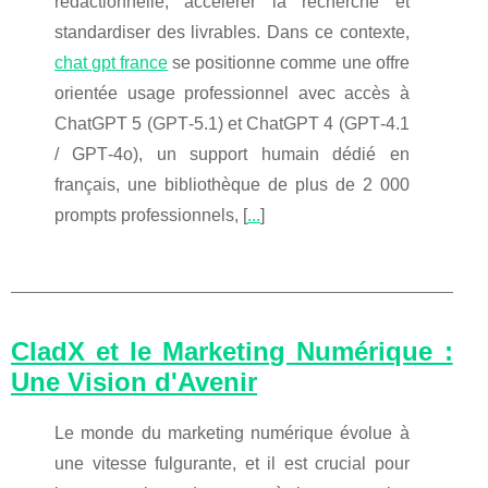
rédactionnelle, accélérer la recherche et
standardiser des livrables. Dans ce contexte,
chat gpt france
se positionne comme une offre
orientée usage professionnel avec accès à
ChatGPT 5 (GPT‑5.1) et ChatGPT 4 (GPT‑4.1
/ GPT‑4o), un support humain dédié en
français, une bibliothèque de plus de 2 000
prompts professionnels, [
...
]
CladX et le Marketing Numérique :
Une Vision d'Avenir
Le monde du marketing numérique évolue à
une vitesse fulgurante, et il est crucial pour