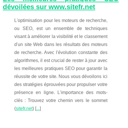
dévoilées sur www.sitefr.net
L'optimisation pour les moteurs de recherche,
ou SEO, est un ensemble de techniques
visant à améliorer la visibilité et le classement
d'un site Web dans les résultats des moteurs
de recherche. Avec l'évolution constante des
algorithmes, il est crucial de rester à jour avec
les meilleures pratiques SEO pour garantir la
réussite de votre site. Nous vous dévoilons ici
des stratégies éprouvées pour propulser votre
présence en ligne. L'importance des mots-
clés : Trouvez votre chemin vers le sommet
(
sitefr.net
) [
...
]