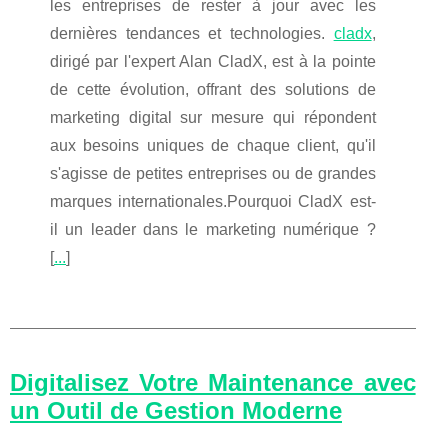
les entreprises de rester à jour avec les
dernières tendances et technologies.
cladx
,
dirigé par l'expert Alan CladX, est à la pointe
de cette évolution, offrant des solutions de
marketing digital sur mesure qui répondent
aux besoins uniques de chaque client, qu'il
s'agisse de petites entreprises ou de grandes
marques internationales.Pourquoi CladX est-
il un leader dans le marketing numérique ?
[
...
]
Digitalisez Votre Maintenance avec
un Outil de Gestion Moderne