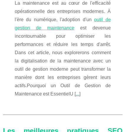
La maintenance est au cœur de l'efficacité
opérationnelle des entreprises modernes. À
l'ère du numérique, l'adoption d'un
outil de
gestion de maintenance
est devenue
incontournable pour optimiser les
performances et réduire les temps d'arrêt.
Dans cet article, nous explorerons comment
la digitalisation de la maintenance avec un
outil de gestion moderne peut transformer la
manière dont les entreprises gèrent leurs
actifs.Pourquoi un Outil de Gestion de
Maintenance est EssentielU [
...
]
Les meilleures pratiques SEO