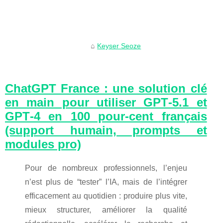
Keyser Seoze
ChatGPT France : une solution clé
en main pour utiliser GPT‑5.1 et
GPT‑4 en 100 pour-cent français
(support humain, prompts et
modules pro)
Pour de nombreux professionnels, l’enjeu
n’est plus de “tester” l’IA, mais de l’intégrer
efficacement au quotidien : produire plus vite,
mieux structurer, améliorer la qualité