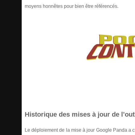
moyens honnêtes pour bien être référencés.
Historique des mises à jour de l’out
Le déploiement de la mise à jour Google Panda a co