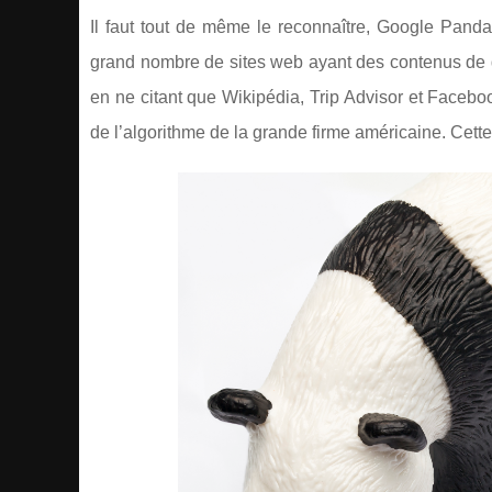
Il faut tout de même le reconnaître, Google Panda
grand nombre de sites web ayant des contenus de q
en ne citant que Wikipédia, Trip Advisor et Facebo
de l’algorithme de la grande firme américaine. Cette 