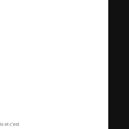
s et c’est