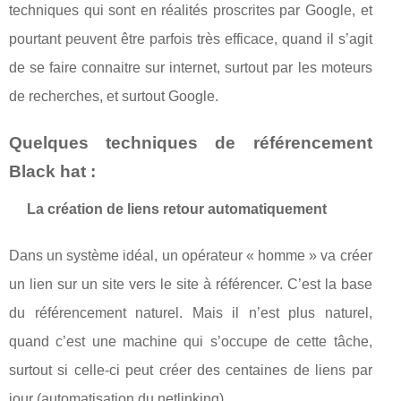
techniques qui sont en réalités proscrites par Google, et
pourtant peuvent être parfois très efficace, quand il s’agit
de se faire connaitre sur internet, surtout par les moteurs
de recherches, et surtout Google.
Quelques techniques de référencement
Black hat :
La création de liens retour automatiquement
Dans un système idéal, un opérateur « homme » va créer
un lien sur un site vers le site à référencer. C’est la base
du référencement naturel. Mais il n’est plus naturel,
quand c’est une machine qui s’occupe de cette tâche,
surtout si celle-ci peut créer des centaines de liens par
jour (automatisation du netlinking).