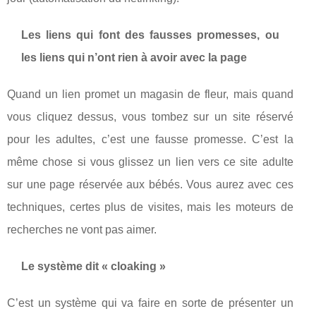
Les liens qui font des fausses promesses, ou
les liens qui n’ont rien à avoir avec la page
Quand un lien promet un magasin de fleur, mais quand
vous cliquez dessus, vous tombez sur un site réservé
pour les adultes, c’est une fausse promesse. C’est la
même chose si vous glissez un lien vers ce site adulte
sur une page réservée aux bébés. Vous aurez avec ces
techniques, certes plus de visites, mais les moteurs de
recherches ne vont pas aimer.
Le système dit « cloaking »
C’est un système qui va faire en sorte de présenter un