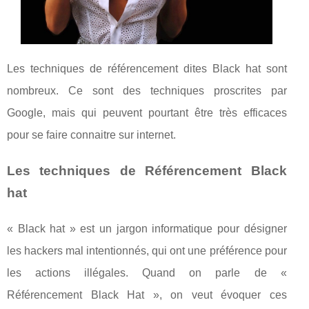
Les techniques de référencement dites Black hat sont
nombreux. Ce sont des techniques proscrites par
Google, mais qui peuvent pourtant être très efficaces
pour se faire connaitre sur internet.
Les techniques de Référencement Black
hat
« Black hat » est un jargon informatique pour désigner
les hackers mal intentionnés, qui ont une préférence pour
les actions illégales. Quand on parle de «
Référencement Black Hat », on veut évoquer ces