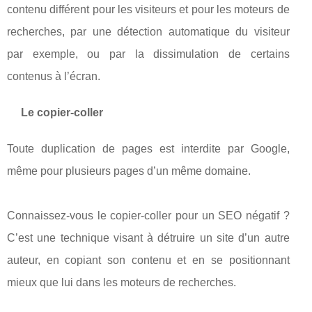
contenu différent pour les visiteurs et pour les moteurs de
recherches, par une détection automatique du visiteur
par exemple, ou par la dissimulation de certains
contenus à l’écran.
Le copier-coller
Toute duplication de pages est interdite par Google,
même pour plusieurs pages d’un même domaine.
Connaissez-vous le copier-coller pour un SEO négatif ?
C’est une technique visant à détruire un site d’un autre
auteur, en copiant son contenu et en se positionnant
mieux que lui dans les moteurs de recherches.