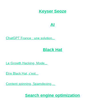
Keyser Seoze
AI
ChatGPT France : une solution...
Black Hat
Le Growth Hacking, Mode...
Etre Black Hat, c'est...
Content spinning, Spamdexing,...
Search engine optimization