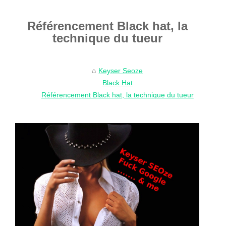
Référencement Black hat, la
technique du tueur
Keyser Seoze
Black Hat
Référencement Black hat, la technique du tueur