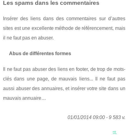
Les spams dans les commentaires
Insérer des liens dans des commentaires sur d’autres
sites est une excellente méthode de référencement, mais
il ne faut pas en abuser.
Abus de différentes formes
Il ne faut pas abuser des liens en footer, de trop de mots-
clés dans une page, de mauvais liens... Il ne faut pas
aussi abuser des annuaires, et insérer votre site dans un
mauvais annuaire…
01/01/2014 09:00 - 9 583 v.