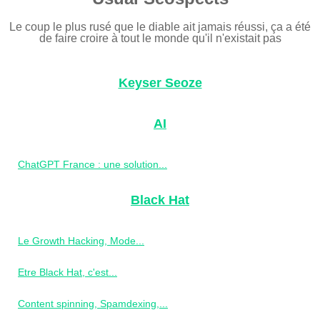
Le coup le plus rusé que le diable ait jamais réussi, ça a été
de faire croire à tout le monde qu'il n'existait pas
Keyser Seoze
AI
ChatGPT France : une solution...
Black Hat
Le Growth Hacking, Mode...
Etre Black Hat, c'est...
Content spinning, Spamdexing,...