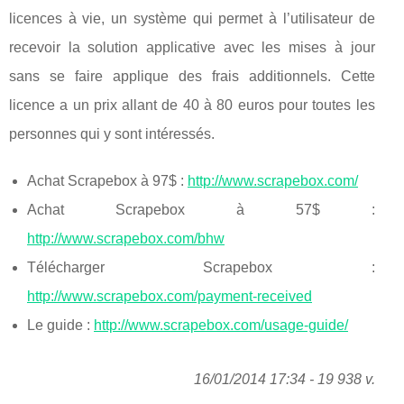
licences à vie, un système qui permet à l’utilisateur de
recevoir la solution applicative avec les mises à jour
sans se faire applique des frais additionnels. Cette
licence a un prix allant de 40 à 80 euros pour toutes les
personnes qui y sont intéressés.
Achat Scrapebox à 97$ :
http://www.scrapebox.com/
Achat Scrapebox à 57$ :
http://www.scrapebox.com/bhw
Télécharger Scrapebox :
http://www.scrapebox.com/payment-received
Le guide :
http://www.scrapebox.com/usage-guide/
16/01/2014 17:34 - 19 938 v.