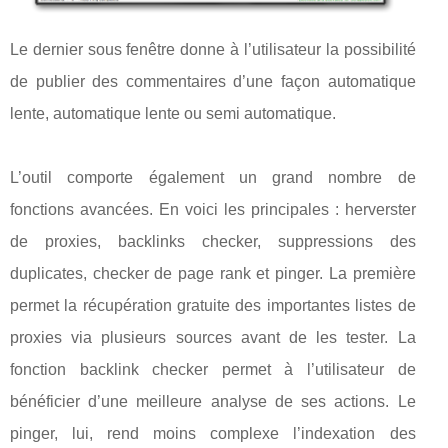
Le dernier sous fenêtre donne à l’utilisateur la possibilité
de publier des commentaires d’une façon automatique
lente, automatique lente ou semi automatique.
L’outil comporte également un grand nombre de
fonctions avancées. En voici les principales : herverster
de proxies, backlinks checker, suppressions des
duplicates, checker de page rank et pinger. La première
permet la récupération gratuite des importantes listes de
proxies via plusieurs sources avant de les tester. La
fonction backlink checker permet à l’utilisateur de
bénéficier d’une meilleure analyse de ses actions. Le
pinger, lui, rend moins complexe l’indexation des