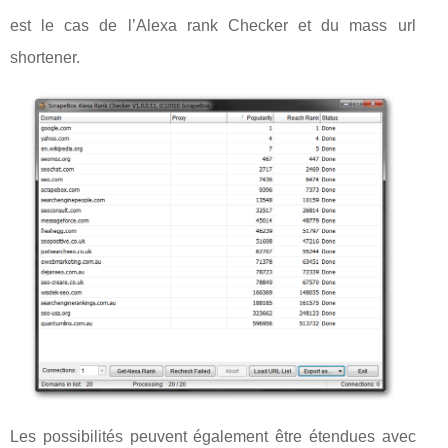
est le cas de l’Alexa rank Checker et du mass url
shortener.
Les possibilités peuvent également être étendues avec