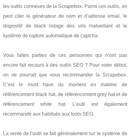
les outils connexes de la Scrapebox. Parmi ces outils, on
peut citer le générateur de nom et d’adresse email, le
dispositif de black listage des urls malveillant et le
système de rupture automatique de captcha.
Vous faites parties de ces personnes qui n’ont pas
encore fait recours à des outils SEO ? Pour votre début,
on ne pourrait que vous recommander la Scrapebox.
C’est le must have du moment en matière de
référencement black hat, de référencement grey hat et de
référencement white hat. L’outil est également
recommandé aux habitués aux tools SEO.
La vente de l’outil se fait généralement sur le système de