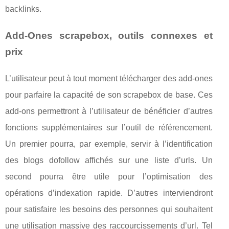
backlinks.
Add-Ones scrapebox, outils connexes et
prix
L’utilisateur peut à tout moment télécharger des add-ones
pour parfaire la capacité de son scrapebox de base. Ces
add-ons permettront à l’utilisateur de bénéficier d’autres
fonctions supplémentaires sur l’outil de référencement.
Un premier pourra, par exemple, servir à l’identification
des blogs dofollow affichés sur une liste d’urls. Un
second pourra être utile pour l’optimisation des
opérations d’indexation rapide. D’autres interviendront
pour satisfaire les besoins des personnes qui souhaitent
une utilisation massive des raccourcissements d’url. Tel