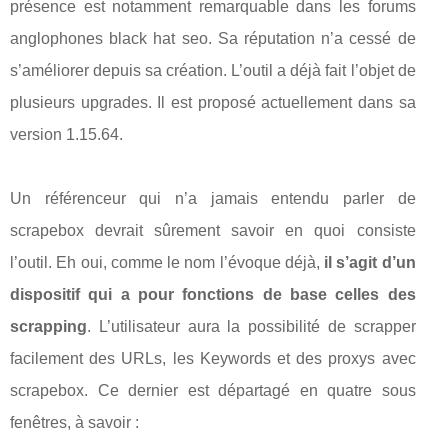
présence est notamment remarquable dans les forums
anglophones black hat seo. Sa réputation n’a cessé de
s’améliorer depuis sa création. L’outil a déjà fait l’objet de
plusieurs upgrades. Il est proposé actuellement dans sa
version 1.15.64.
Un référenceur qui n’a jamais entendu parler de
scrapebox devrait sûrement savoir en quoi consiste
l’outil. Eh oui, comme le nom l’évoque déjà,
il s’agit d’un
dispositif qui a pour fonctions de base celles des
scrapping
. L’utilisateur aura la possibilité de scrapper
facilement des URLs, les Keywords et des proxys avec
scrapebox. Ce dernier est départagé en quatre sous
fenêtres, à savoir :