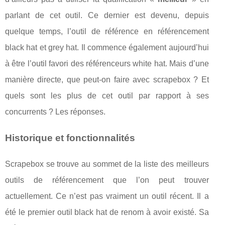
parlant de cet outil. Ce dernier est devenu, depuis
quelque temps, l’outil de référence en référencement
black hat et grey hat. Il commence également aujourd’hui
à être l’outil favori des référenceurs white hat. Mais d’une
manière directe, que peut-on faire avec scrapebox ? Et
quels sont les plus de cet outil par rapport à ses
concurrents ? Les réponses.
Historique et fonctionnalités
Scrapebox se trouve au sommet de la liste des meilleurs
outils de référencement que l’on peut trouver
actuellement. Ce n’est pas vraiment un outil récent. Il a
été le premier outil black hat de renom à avoir existé. Sa