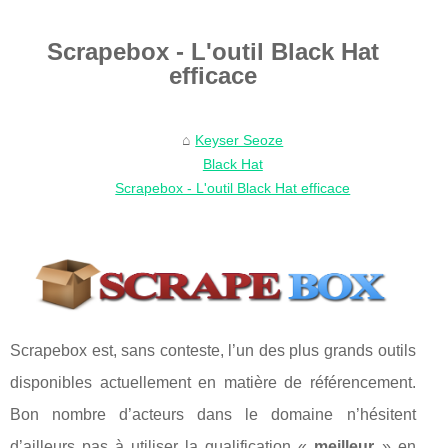
Scrapebox - L'outil Black Hat
efficace
Keyser Seoze
Black Hat
Scrapebox - L'outil Black Hat efficace
Scrapebox est, sans conteste, l’un des plus grands outils
disponibles actuellement en matière de référencement.
Bon nombre d’acteurs dans le domaine n’hésitent
d’ailleurs pas à utiliser la qualification «
meilleur
» en