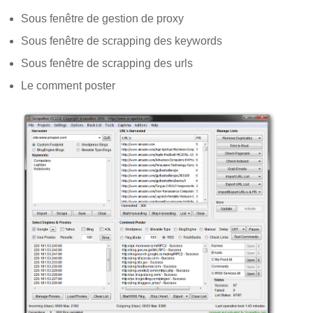
Sous fenêtre de gestion de proxy
Sous fenêtre de scrapping des keywords
Sous fenêtre de scrapping des urls
Le comment poster